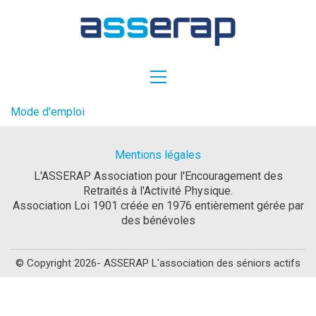
Mode d'emploi
Mentions légales
L'ASSERAP Association pour l'Encouragement des
Retraités à l'Activité Physique.
Association Loi 1901 créée en 1976 entièrement gérée par
des bénévoles
© Copyright 2026- ASSERAP L'association des séniors actifs