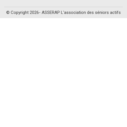
© Copyright 2026- ASSERAP L'association des séniors actifs