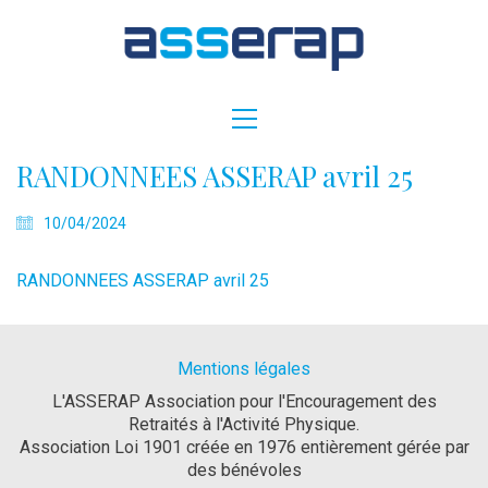
RANDONNEES ASSERAP avril 25
10/04/2024
RANDONNEES ASSERAP avril 25
Mentions légales
L'ASSERAP Association pour l'Encouragement des
Retraités à l'Activité Physique.
Association Loi 1901 créée en 1976 entièrement gérée par
des bénévoles