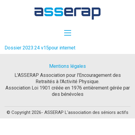
Dossier 2023:24 v15pour internet
Mentions légales
L'ASSERAP Association pour l'Encouragement des
Retraités à l'Activité Physique.
Association Loi 1901 créée en 1976 entièrement gérée par
des bénévoles
© Copyright 2026- ASSERAP L'association des séniors actifs