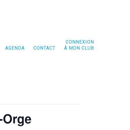
CONNEXION
AGENDA
CONTACT
À MON CLUB
r-Orge