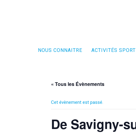
NOUS CONNAITRE
ACTIVITÉS SPORT
« Tous les Évènements
Cet évènement est passé.
De Savigny-su