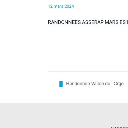
12 mars 2024
RANDONNEES ASSERAP MARS ES
Randonnée Vallée de l’Orge