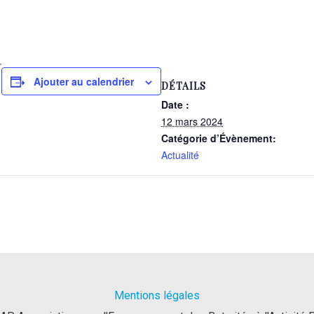
1
Ajouter au calendrier
DÉTAILS
Date :
12 mars 2024
Catégorie d’Évènement:
Actualité
Mentions légales