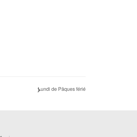
Lundi de Pâques férié