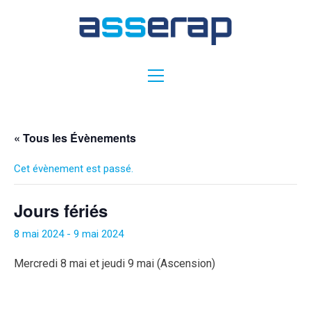
« Tous les Évènements
Cet évènement est passé.
Jours fériés
8 mai 2024
-
9 mai 2024
Mercredi 8 mai et jeudi 9 mai (Ascension)