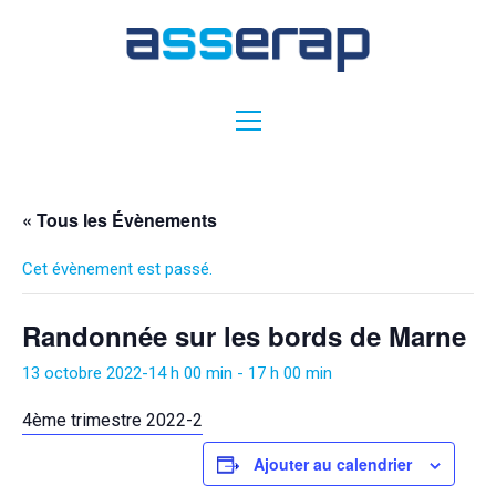
« Tous les Évènements
Cet évènement est passé.
Randonnée sur les bords de Marne
13 octobre 2022-14 h 00 min
-
17 h 00 min
4ème trimestre 2022-2
Ajouter au calendrier