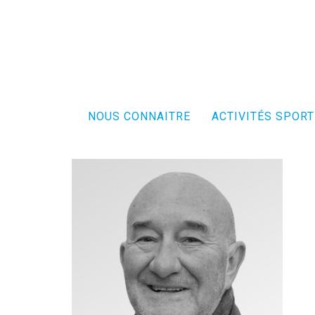
NOUS CONNAITRE
ACTIVITÉS SPORT