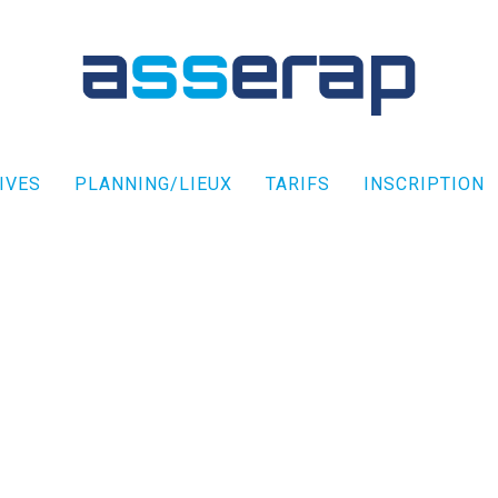
IVES
PLANNING/LIEUX
TARIFS
INSCRIPTION