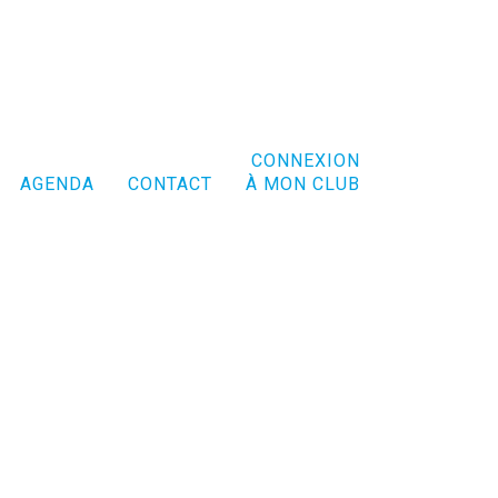
CONNEXION
AGENDA
CONTACT
À MON CLUB