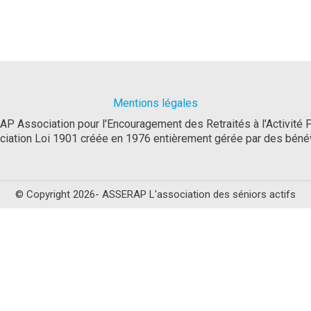
Mentions légales
P Association pour l'Encouragement des Retraités à l'Activité 
ciation Loi 1901 créée en 1976 entièrement gérée par des béné
© Copyright 2026- ASSERAP L'association des séniors actifs