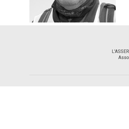
L'ASSERA
Asso