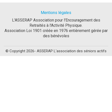
Mentions légales
L'ASSERAP Association pour l'Encouragement des
Retraités à l'Activité Physique.
Association Loi 1901 créée en 1976 entièrement gérée par
des bénévoles
© Copyright 2026- ASSERAP L'association des séniors actifs