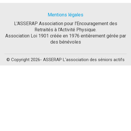
Mentions légales
L'ASSERAP Association pour l'Encouragement des
Retraités à l'Activité Physique.
Association Loi 1901 créée en 1976 entièrement gérée par
des bénévoles
© Copyright 2026- ASSERAP L'association des séniors actifs