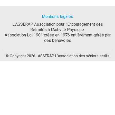
Mentions légales
L'ASSERAP Association pour l'Encouragement des
Retraités à l'Activité Physique.
Association Loi 1901 créée en 1976 entièrement gérée par
des bénévoles
© Copyright 2026- ASSERAP L'association des séniors actifs