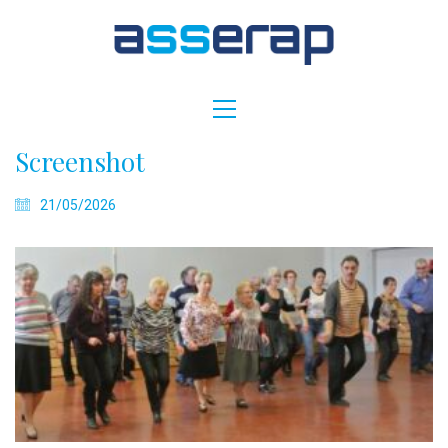
Screenshot
21/05/2026